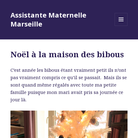
Assistante Maternelle
Marseille
MENU
ET
WIDGETS
Noël à la maison des bibous
C’est année les bibous étant vraiment petit ils n’ont
pas vraiment compris ce qu’il se passait. Mais ils se
sont quand même régalés avec toute ma petite
famille puisque mon mari avait pris sa journée ce
jour là.