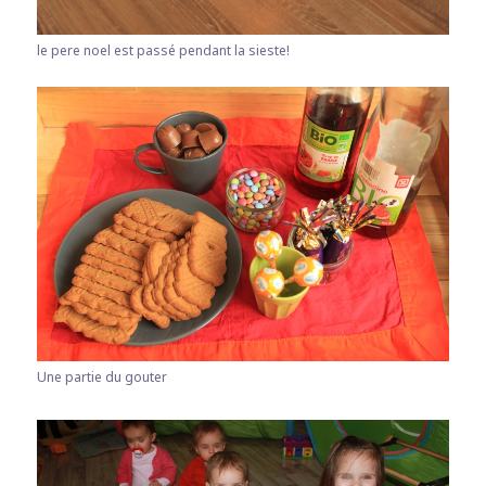
le pere noel est passé pendant la sieste!
Une partie du gouter