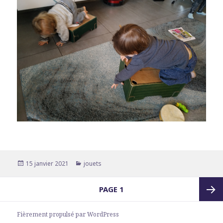
Publié
15 janvier 2021
Catégories
jouets
le
Navigation
PAGE
1
des
articles
Page
Fièrement propulsé par WordPress