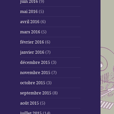
juin 2016
(9)
mai 2016
(5)
avril 2016
(6)
mars 2016
(5)
février 2016
(6)
janvier 2016
(7)
décembre 2015
(3)
novembre 2015
(7)
octobre 2015
(3)
septembre 2015
(8)
août 2015
(5)
juillet 2015
(14)