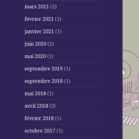
mars 2021
(2)
février 2021
(1)
janvier 2021
(1)
juin 2020
(1)
mai 2020
(1)
septembre 2019
(1)
septembre 2018
(1)
mai 2018
(1)
avril 2018
(3)
février 2018
(5)
octobre 2017
(1)