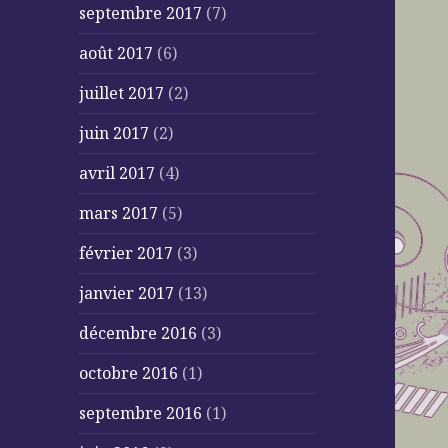
septembre 2017
(7)
août 2017
(6)
juillet 2017
(2)
juin 2017
(2)
avril 2017
(4)
mars 2017
(5)
février 2017
(3)
janvier 2017
(13)
décembre 2016
(3)
octobre 2016
(1)
septembre 2016
(1)