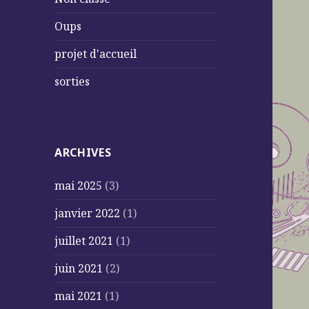
Oups
projet d'accueil
sorties
ARCHIVES
mai 2025
(3)
janvier 2022
(1)
juillet 2021
(1)
juin 2021
(2)
mai 2021
(1)