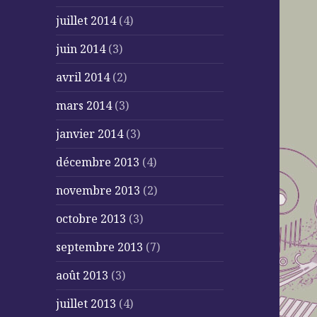
juillet 2014
(4)
juin 2014
(3)
avril 2014
(2)
mars 2014
(3)
janvier 2014
(3)
décembre 2013
(4)
novembre 2013
(2)
octobre 2013
(3)
septembre 2013
(7)
août 2013
(3)
juillet 2013
(4)