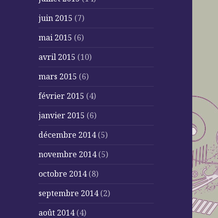
juin 2015
(7)
mai 2015
(6)
avril 2015
(10)
mars 2015
(6)
février 2015
(4)
janvier 2015
(6)
décembre 2014
(5)
novembre 2014
(5)
octobre 2014
(8)
septembre 2014
(2)
août 2014
(4)