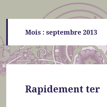
Mois : septembre 2013
Rapidement ter