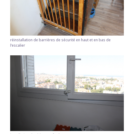
réinstallation de barrières de sécurité en haut et en bas de
l'escalier