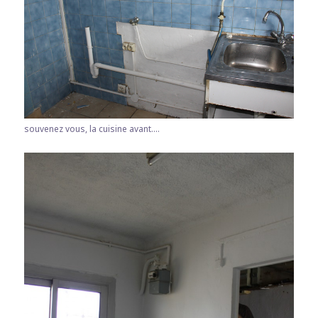
souvenez vous, la cuisine avant....