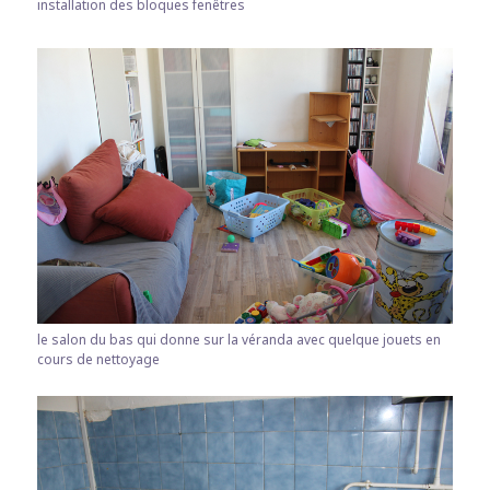
installation des bloques fenêtres
le salon du bas qui donne sur la véranda avec quelque jouets en
cours de nettoyage