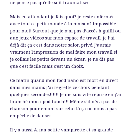
ne pense pas qu’elle soit traumatisée.
Mais en attendant je fais quoi? je reste enfermée
avec tout ce petit monde à la maison? Impossible
pour moi! Surtout que je n’ai pas d’accés à guilli ou
aux jeux videos sur mon espace de travail. Je l’ai
déjà dit ça c’est dans notre salon privé. J’aurais
vraiment l’impression de mal faire mon travail si
je collais les petits devant un écran. Je ne dis pas
que c’est facile mais c’est un choix.
Ce matin quand mon Ipod nano est mort en direct
dans mes mains j’ai regretté ce choix pendant
quelques secondes!!!!!! Je me suis vite reprise en j’ai
branché mon i pod touch!!! Même s’il n’y a pas de
chanson pour enfant sur celui là ça ne nous a pas
empêché de danser.
Il y a aussi A. ma petite vampirette et sa grande