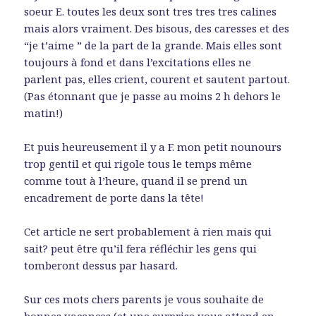
soeur E. toutes les deux sont tres tres tres calines
mais alors vraiment. Des bisous, des caresses et des
“je t’aime ” de la part de la grande. Mais elles sont
toujours à fond et dans l’excitations elles ne
parlent pas, elles crient, courent et sautent partout.
(Pas étonnant que je passe au moins 2 h dehors le
matin!)
Et puis heureusement il y a F. mon petit nounours
trop gentil et qui rigole tous le temps même
comme tout à l’heure, quand il se prend un
encadrement de porte dans la tête!
Cet article ne sert probablement à rien mais qui
sait? peut être qu’il fera réfléchir les gens qui
tomberont dessus par hasard.
Sur ces mots chers parents je vous souhaite de