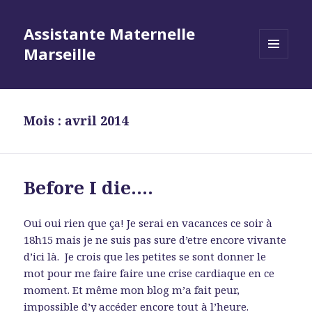
Assistante Maternelle
Marseille
MENU
ET
WIDGETS
Mois : avril 2014
Before I die….
Oui oui rien que ça! Je serai en vacances ce soir à
18h15 mais je ne suis pas sure d’etre encore vivante
d’ici là. Je crois que les petites se sont donner le
mot pour me faire faire une crise cardiaque en ce
moment. Et même mon blog m’a fait peur,
impossible d’y accéder encore tout à l’heure.