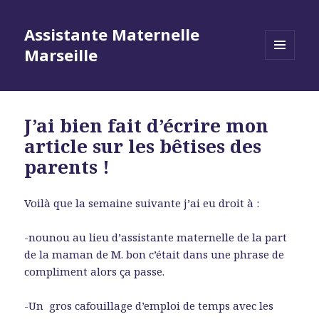
Assistante Maternelle
Marseille
MENU
ET
WIDGETS
J’ai bien fait d’écrire mon
article sur les bêtises des
parents !
Voilà que la semaine suivante j’ai eu droit à :
-nounou au lieu d’assistante maternelle de la part
de la maman de M. bon c’était dans une phrase de
compliment alors ça passe.
-Un gros cafouillage d’emploi de temps avec les