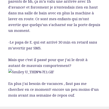
parents de bb, ça m’a valu une arrivée avec 1h
d’avance! et forcement je n’entendais rien en haut
dans ma salle de bain avec en plus la machine à
laver en route. Ce sont mes enfants qui m’ont
avertie que quelqu’un s’acharné sur la porte depuis
un moment.
-Le papa de E. qui est arrivé 30 min en retard sans
m’avertir par SMS.
Mais que c’est il passé pour que j’ai le droit à
autant de mauvais comportement?
En plus j’ai besoin de vacances , faut pas me
chercher en ce moment! encore un peu moins d’un
mois avant ma semaine de repos ouf.