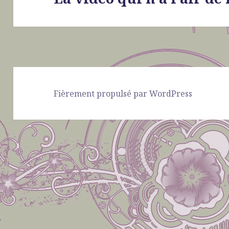
suivant :
Fièrement propulsé par WordPress