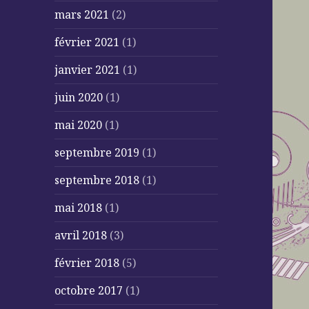
mars 2021
(2)
février 2021
(1)
janvier 2021
(1)
juin 2020
(1)
mai 2020
(1)
septembre 2019
(1)
septembre 2018
(1)
mai 2018
(1)
avril 2018
(3)
février 2018
(5)
octobre 2017
(1)