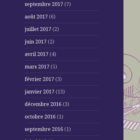
septembre 2017
(7)
août 2017
(6)
juillet 2017
(2)
juin 2017
(2)
avril 2017
(4)
mars 2017
(5)
février 2017
(3)
janvier 2017
(13)
décembre 2016
(3)
octobre 2016
(1)
septembre 2016
(1)