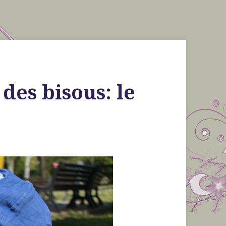
 des bisous: le