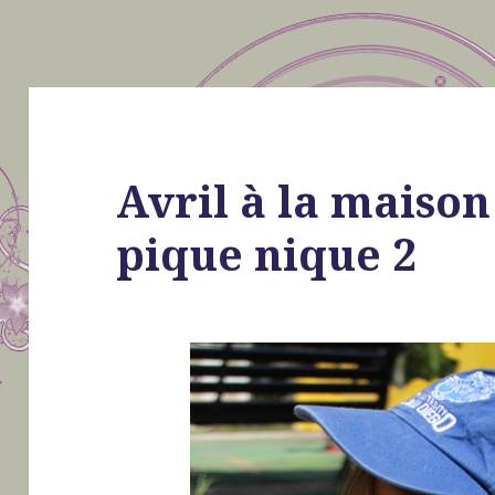
Avril à la maison
pique nique 2