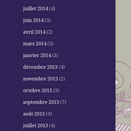
juillet 2014
(4)
juin 2014
(3)
avril 2014
(2)
mars 2014
(3)
janvier 2014
(3)
décembre 2013
(4)
novembre 2013
(2)
octobre 2013
(3)
septembre 2013
(7)
août 2013
(3)
juillet 2013
(4)