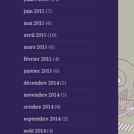
juin 2015
(7)
mai 2015
(6)
avril 2015
(10)
mars 2015
(6)
février 2015
(4)
janvier 2015
(6)
décembre 2014
(5)
novembre 2014
(5)
octobre 2014
(8)
septembre 2014
(2)
août 2014
(4)