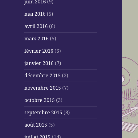
juin 2016
(9)
mai 2016
(5)
avril 2016
(6)
mars 2016
(5)
février 2016
(6)
janvier 2016
(7)
décembre 2015
(3)
novembre 2015
(7)
octobre 2015
(3)
septembre 2015
(8)
août 2015
(5)
juillet 2015
(14)