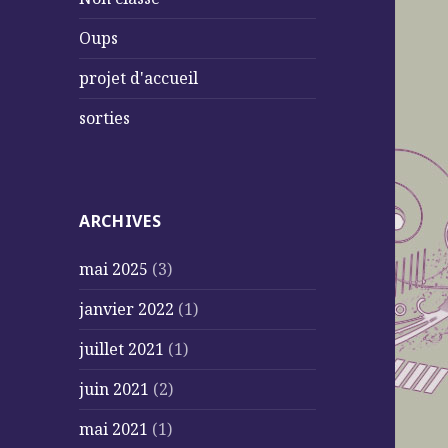
Oups
projet d'accueil
sorties
ARCHIVES
mai 2025
(3)
janvier 2022
(1)
juillet 2021
(1)
juin 2021
(2)
mai 2021
(1)